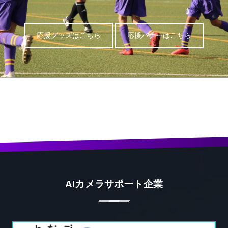
応援グッズはこちら
応援バナーはこちら
AIカメラサポート企業