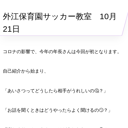
外江保育園サッカー教室 10月
21日
コロナの影響で、今年の年長さんは今回が初となります。
自己紹介から始まり、
「あいさつってどうしたら相手がうれしいの🤔？」
「お話を聞くときはどうやったらよく聞けるの🙄？」