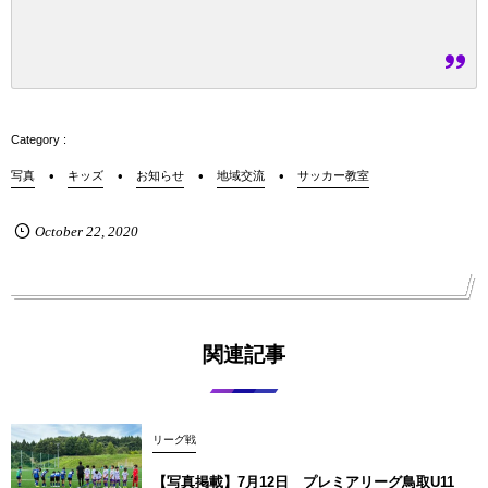
写真
キッズ
お知らせ
地域交流
サッカー教室
October
22
,
2020
関連記事
リーグ戦
【写真掲載】7月12日 プレミアリーグ鳥取U11