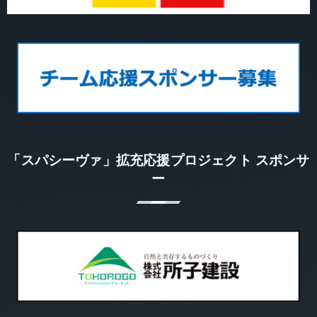
「スパシーヴァ」拡充応援プロジェクト スポンサ
ー