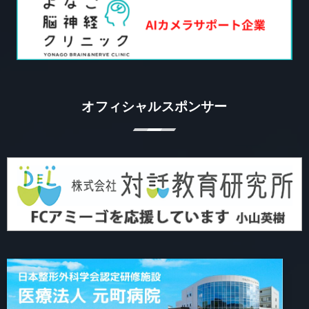
オフィシャルスポンサー