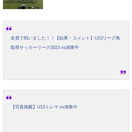
全員で戦いました！！【結果・コメント】U13リーグ鳥
取県サッカーリーグ2023 vs湖東中
【写真掲載】U13トレマ vs湖東中