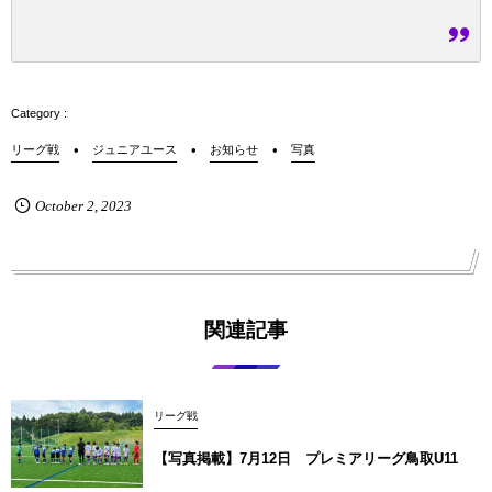
リーグ戦
ジュニアユース
お知らせ
写真
October
2
,
2023
関連記事
リーグ戦
【写真掲載】7月12日 プレミアリーグ鳥取U11