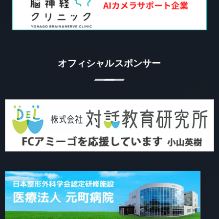
オフィシャルスポンサー