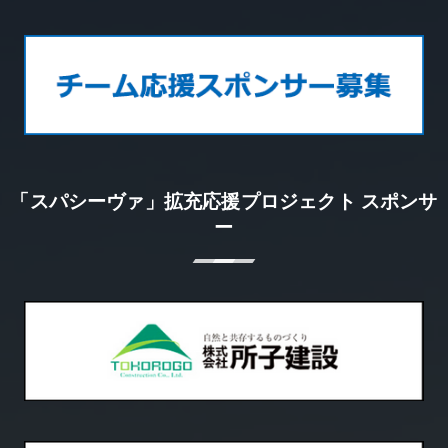
「スパシーヴァ」拡充応援プロジェクト スポンサ
ー