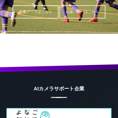
応援グッズはこちら
応援バナーはこちら
AIカメラサポート企業