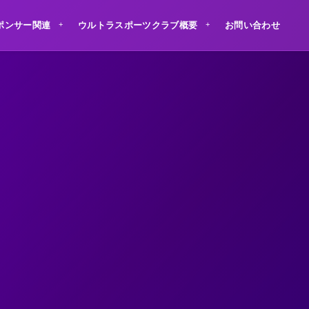
ポンサー関連
ウルトラスポーツクラブ概要
お問い合わせ