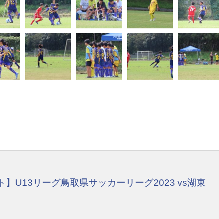
U13リーグ鳥取県サッカーリーグ2023 vs湖東