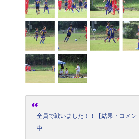
全員で戦いました！！【結果・コメント】
中