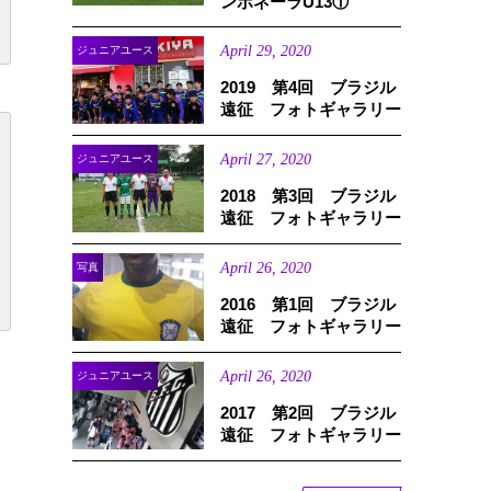
ンボネーラU13①
April
29
,
2020
ジュニアユース
2019 第4回 ブラジル
遠征 フォトギャラリー
April
27
,
2020
ジュニアユース
2018 第3回 ブラジル
遠征 フォトギャラリー
April
26
,
2020
写真
2016 第1回 ブラジル
遠征 フォトギャラリー
April
26
,
2020
ジュニアユース
2017 第2回 ブラジル
遠征 フォトギャラリー