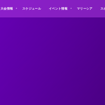
大会情報
スケジュール
イベント情報
マリーシア
ス