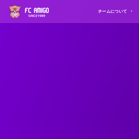
チームについて