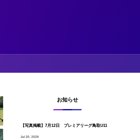
お知らせ
【写真掲載】7月12日 プレミアリーグ鳥取U11
Jul 20, 2026