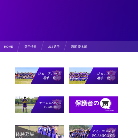
HOME
選手情報
U15選手
西尾 愛太郎