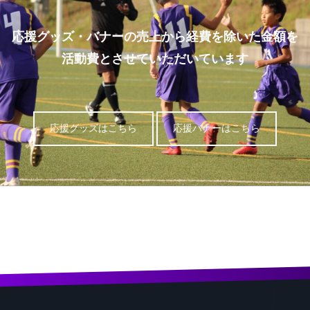
応援グッズ・バナーの売上から経費を除いた金額を
活動費とさせていただいています
応援グッズはこちら
応援バナーはこちら