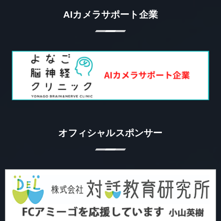
AIカメラサポート企業
オフィシャルスポンサー