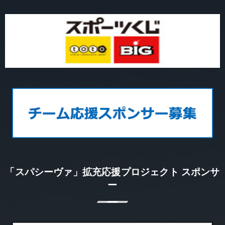
「スパシーヴァ」拡充応援プロジェクト スポンサ
ー