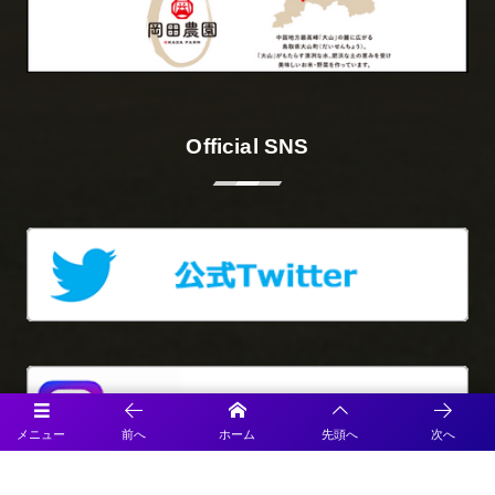
Official SNS
メニュー
前へ
ホーム
先頭へ
次へ