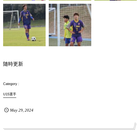
随時更新
U15選手
May
29
,
2024