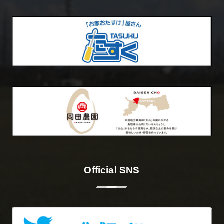
Official SNS