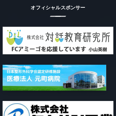
オフィシャルスポンサー