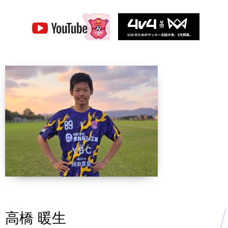
高橋 暖生