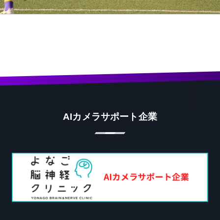
AIカメラサポート企業