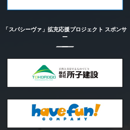
「スパシーヴァ」拡充応援プロジェクト スポンサ
ー