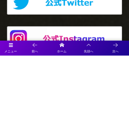
メニュー
前へ
ホーム
先頭へ
次へ