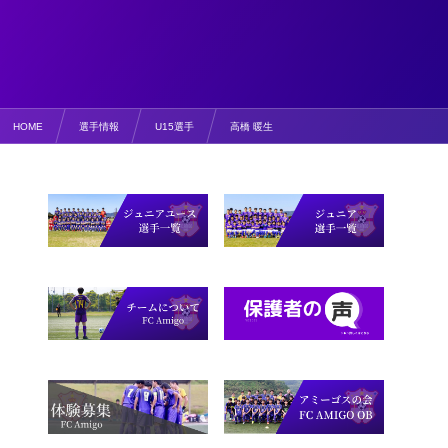
HOME
選手情報
U15選手
高橋 暖生