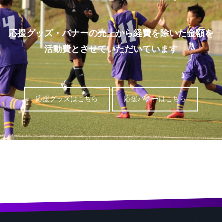
応援グッズ・バナーの売上から経費を除いた金額を
活動費とさせていただいています
応援グッズはこちら
応援バナーはこちら