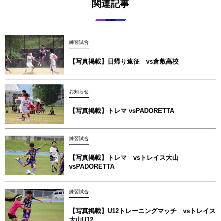
関連記事
練習試合
【写真掲載】日帰り遠征 vs倉敷高校
お知らせ
【写真掲載】トレマ vsPADORETTA
練習試合
【写真掲載】トレマ vsトレイス大山
vsPADORETTA
練習試合
【写真掲載】U12トレーニングマッチ vsトレイス
大山U12