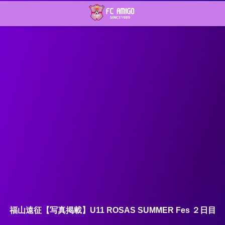
福山遠征【写真掲載】U11 ROSAS SUMMER Fes ２日目