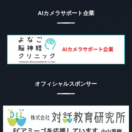
AIカメラサポート企業
オフィシャルスポンサー