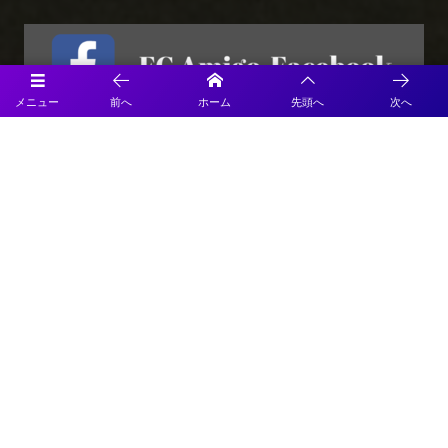
メニュー
前へ
ホーム
先頭へ
次へ
プライバシーポリシー
利用規約
特定商取引法に基づく表記