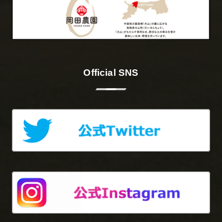
Official SNS