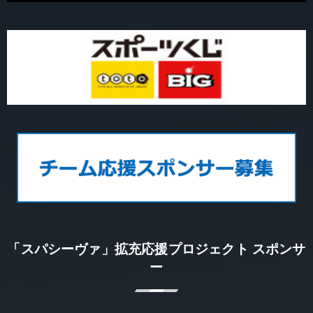
「スパシーヴァ」拡充応援プロジェクト スポンサ
ー