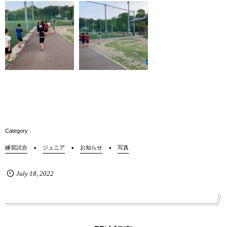
練習試合
ジュニア
お知らせ
写真
July
18
,
2022