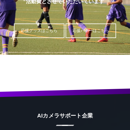
活動費とさせていただいています
応援グッズはこちら
応援バナーはこちら
AIカメラサポート企業