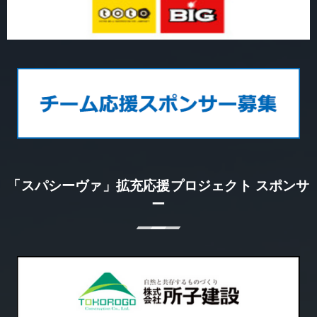
「スパシーヴァ」拡充応援プロジェクト スポンサ
ー