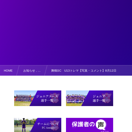
HOME
お知らせ , …
舞鶴SC U13トレマ【写真・コメント】8月12日