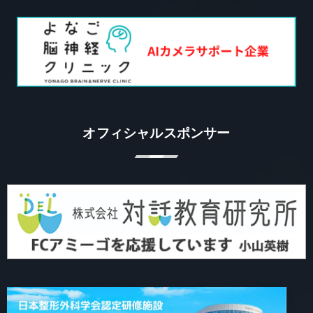
オフィシャルスポンサー