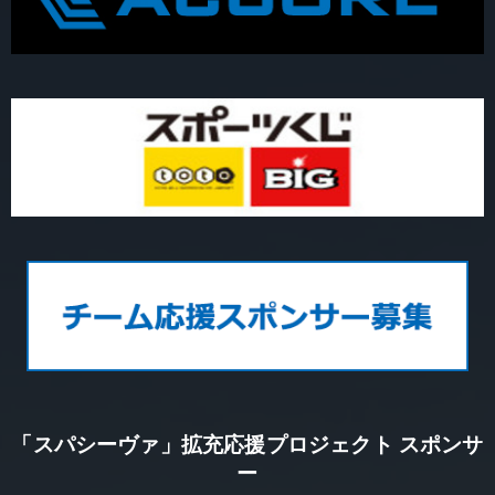
「スパシーヴァ」拡充応援プロジェクト スポンサ
ー