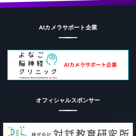
AIカメラサポート企業
オフィシャルスポンサー