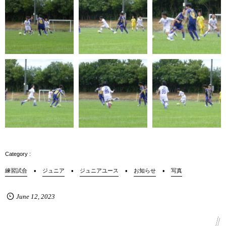
練習試合
ジュニア
ジュニアユース
お知らせ
写真
June
12
,
2023