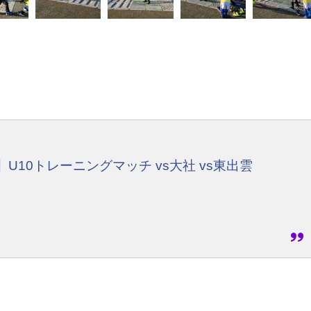
10トレーニングマッチ vs大社 vs東出雲