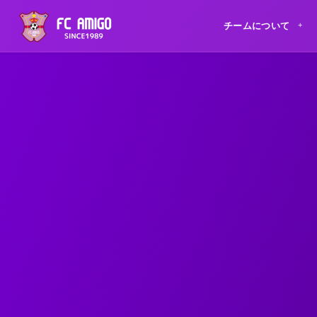
チームについて