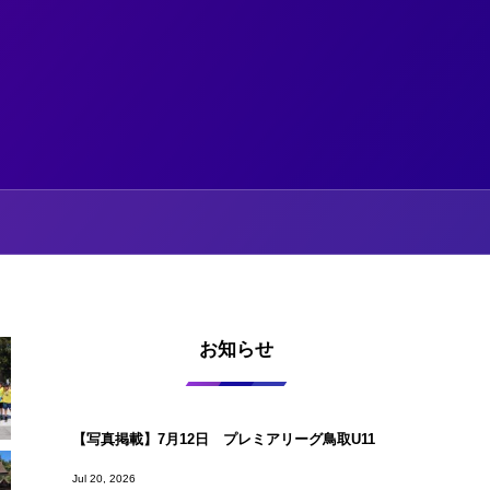
お知らせ
【写真掲載】7月12日 プレミアリーグ鳥取U11
Jul 20, 2026