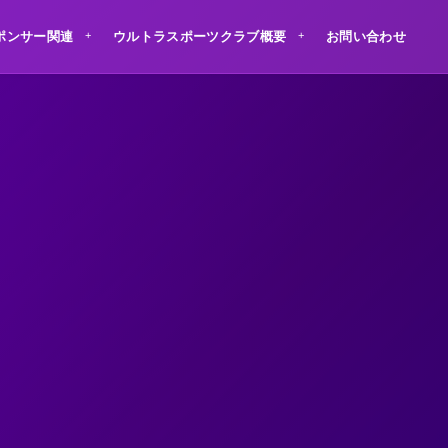
ポンサー関連
ウルトラスポーツクラブ概要
お問い合わせ