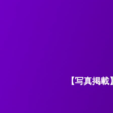
【写真掲載