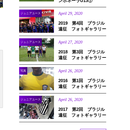
ンボネーラU13①
April
29
,
2020
ジュニアユース
2019 第4回 ブラジル
遠征 フォトギャラリー
April
27
,
2020
ジュニアユース
2018 第3回 ブラジル
遠征 フォトギャラリー
April
26
,
2020
写真
2016 第1回 ブラジル
遠征 フォトギャラリー
April
26
,
2020
ジュニアユース
2017 第2回 ブラジル
遠征 フォトギャラリー