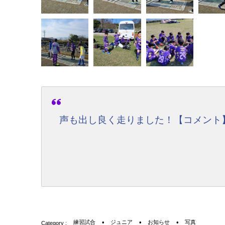
声も出し良く走りました！【コメント】U
練習試合
ジュニア
お知らせ
写真