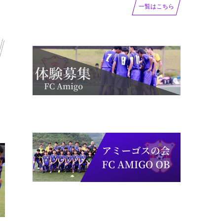
一覧はこちら