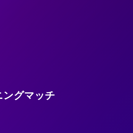
ニングマッチ