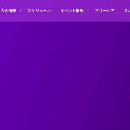
大会情報
スケジュール
イベント情報
マリーシア
ス