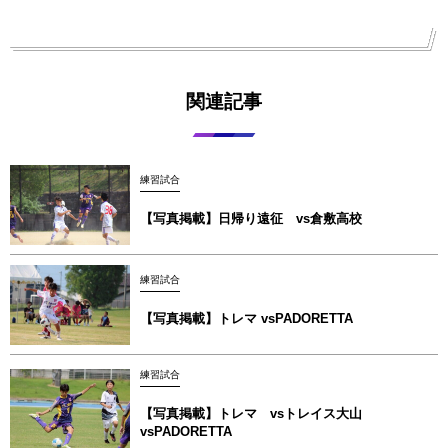
関連記事
練習試合
【写真掲載】日帰り遠征 vs倉敷高校
練習試合
【写真掲載】トレマ vsPADORETTA
練習試合
【写真掲載】トレマ vsトレイス大山
vsPADORETTA