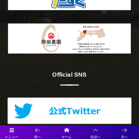
Official SNS
メニュー
前へ
ホーム
先頭へ
次へ