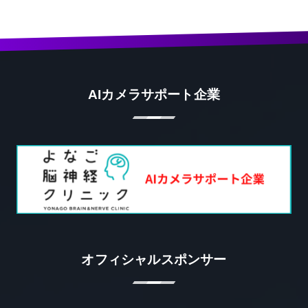
AIカメラサポート企業
オフィシャルスポンサー