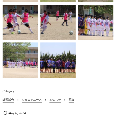
練習試合
ジュニアユース
お知らせ
写真
May
6
,
2024